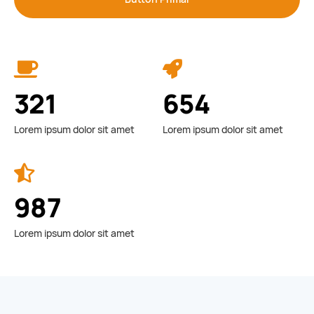
321
654
Lorem ipsum dolor sit amet
Lorem ipsum dolor sit amet
987
Lorem ipsum dolor sit amet