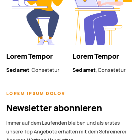
Lorem Tempor
Lorem Tempor
Sed amet
, Consetetur
Sed amet
, Consetetur
LOREM IPSUM DOLOR
Newsletter abonnieren
Immer auf dem Laufenden bleiben und als erstes
unsere Top Angebote erhalten mit dem Schreinerei