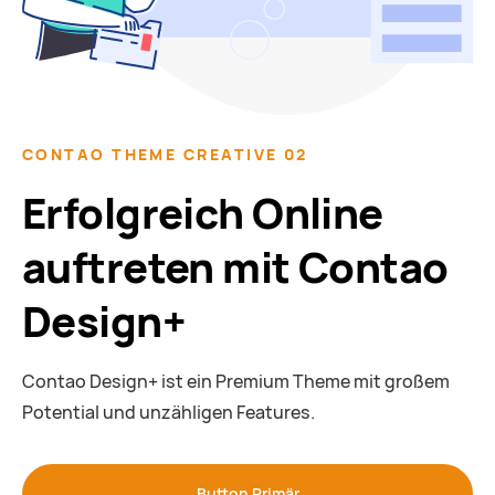
CONTAO THEME CREATIVE 02
Erfolgreich Online
auftreten mit Contao
Design+
Contao Design+ ist ein Premium Theme mit großem
Potential und unzähligen Features.
Button Primär