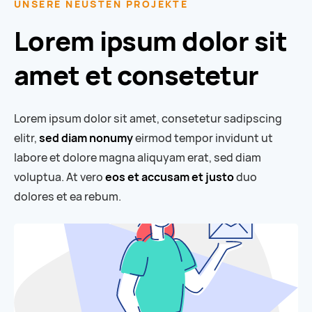
UNSERE NEUSTEN PROJEKTE
Lorem ipsum dolor sit
amet et consetetur
Lorem ipsum dolor sit amet, consetetur sadipscing
elitr,
sed diam nonumy
eirmod tempor invidunt ut
labore et dolore magna aliquyam erat, sed diam
voluptua. At vero
eos et accusam et justo
duo
dolores et ea rebum.