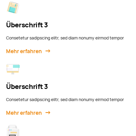
Überschrift 3
Consetetur sadipscing elitr, sed diam nonumy eirmod tempor
Mehr erfahren
Überschrift 3
Consetetur sadipscing elitr, sed diam nonumy eirmod tempor
Mehr erfahren