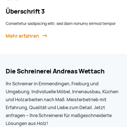
Überschrift 3
Consetetur sadipscing elitr, sed diam nonumy eirmod tempor
Mehr erfahren
Die Schreinerei Andreas Wettach
Ihr Schreiner in Emmendingen, Freiburg und
Umgebung. Individuelle Möbel, Innenausbau, Küchen
und Holzarbeiten nach Maß. Meisterbetrieb mit
Erfahrung, Qualität und Liebe zum Detail. Jetzt
anfragen – Ihre Schreinerei für maßgeschneiderte
Lösungen aus Holz!