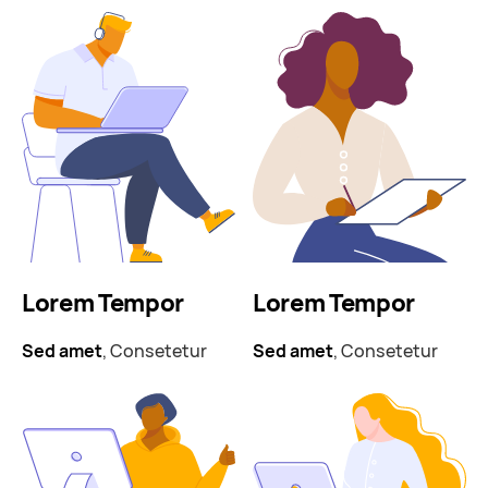
Lorem Tempor
Lorem Tempor
Sed amet
, Consetetur
Sed amet
, Consetetur