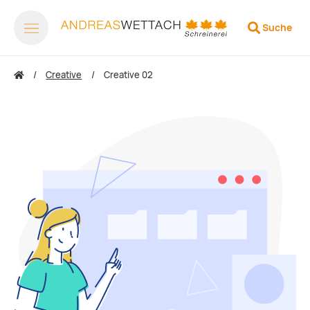
Suche
Creative
Creative 02