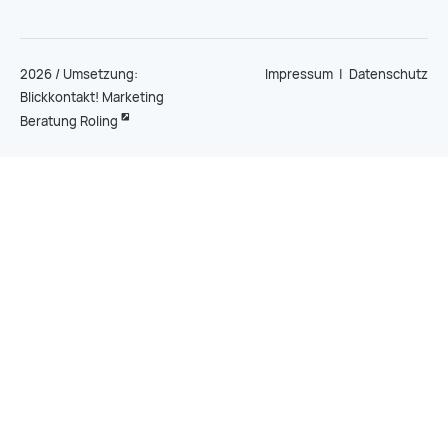
2026 / Umsetzung:
Impressum
|
Datenschutz
Blickkontakt! Marketing
Beratung Roling