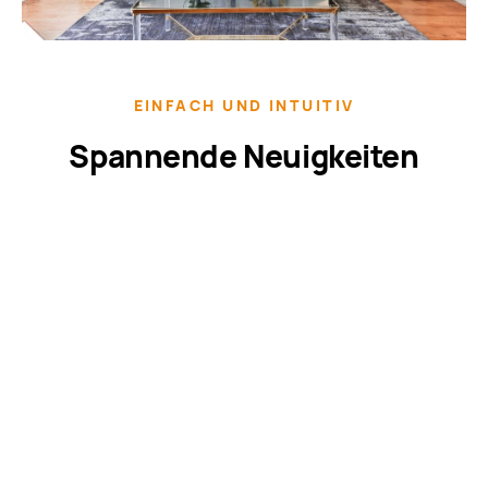
EINFACH UND INTUITIV
Spannende Neuigkeiten