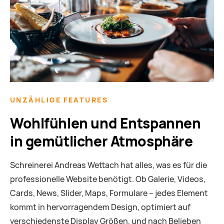
UNZÄHLIGE FEATURES
Wohlfühlen und Entspannen
in gemütlicher Atmosphäre
Schreinerei Andreas Wettach hat alles, was es für die
professionelle Website benötigt. Ob Galerie, Videos,
Cards, News, Slider, Maps, Formulare – jedes Element
kommt in hervorragendem Design, optimiert auf
verschiedenste Display Größen, und nach Belieben