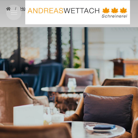
Hotel
Hotel Home