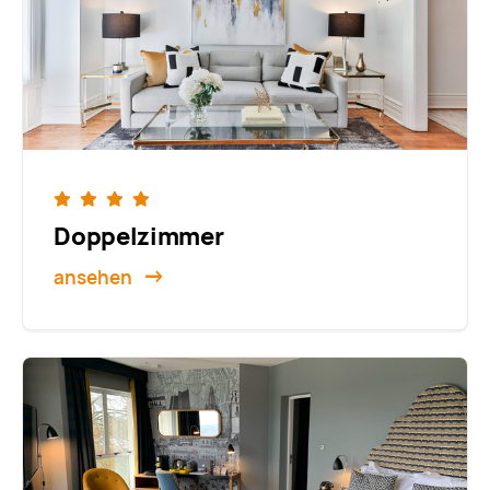
Doppel­zimmer
ansehen