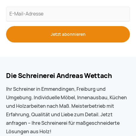
E-
Mail-
Adresse
Jetzt abonnieren
Die Schreinerei Andreas Wettach
Ihr Schreiner in Emmendingen, Freiburg und
Umgebung. Individuelle Möbel, Innenausbau, Küchen
und Holzarbeiten nach Maß. Meisterbetrieb mit
Erfahrung, Qualität und Liebe zum Detail. Jetzt
anfragen – Ihre Schreinerei für maßgeschneiderte
Lösungen aus Holz!