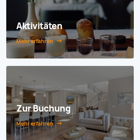
Aktivitäten
Mehr erfahren
Zur Buchung
Mehr erfahren