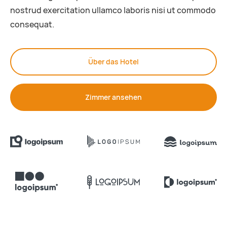
nostrud exercitation ullamco laboris nisi ut commodo
consequat.
Über das Hotel
Zimmer ansehen