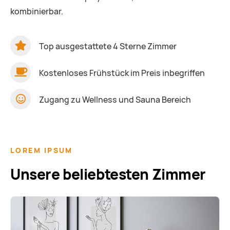
kombinierbar.
Top ausgestattete 4 Sterne Zimmer
Kostenloses Frühstück im Preis inbegriffen
Zugang zu Wellness und Sauna Bereich
LOREM IPSUM
Unsere beliebtesten Zimmer