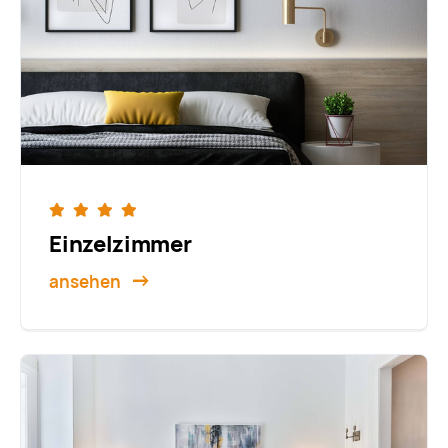
Einzelzimmer
ansehen