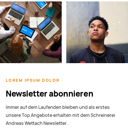
LOREM IPSUM DOLOR
Newsletter abonnieren
Immer auf dem Laufenden bleiben und als erstes
unsere Top Angebote erhalten mit dem Schreinerei
Andreas Wettach Newsletter.