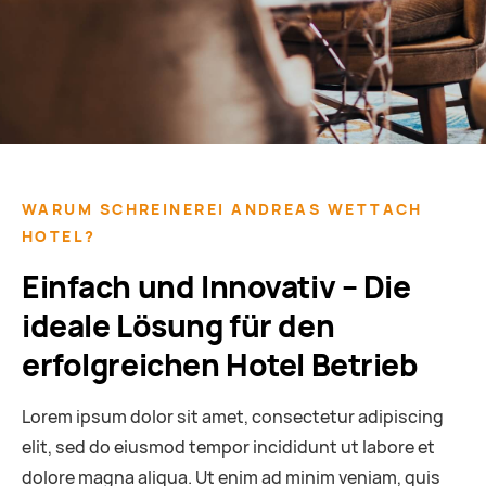
WARUM SCHREINEREI ANDREAS WETTACH
HOTEL?
Einfach und Innovativ – Die
ideale Lösung für den
erfolgreichen Hotel Betrieb
Lorem ipsum dolor sit amet, consectetur adipiscing
elit, sed do eiusmod tempor incididunt ut labore et
dolore magna aliqua.
Ut enim ad minim veniam, quis