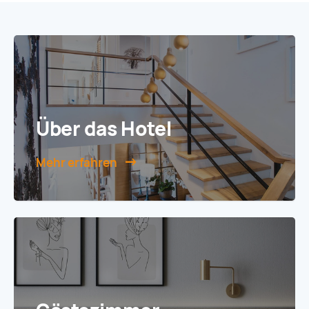
Über das Hotel
Mehr erfahren