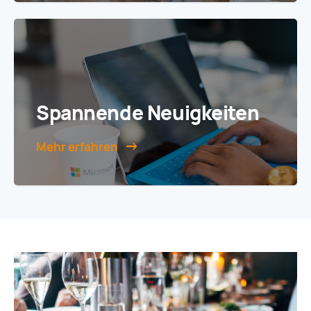
Spannende Neuigkeiten
Mehr erfahren