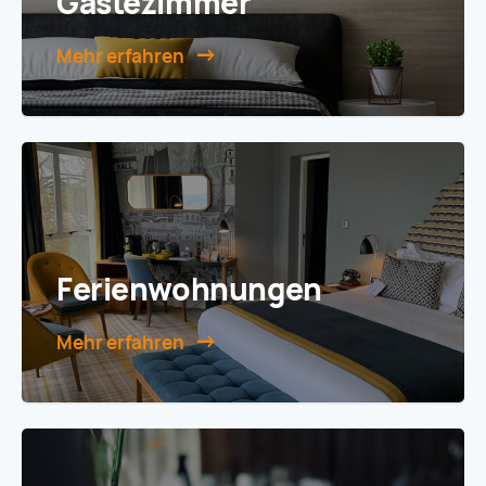
Gästezimmer
Mehr erfahren
Ferien­wohnungen
Mehr erfahren