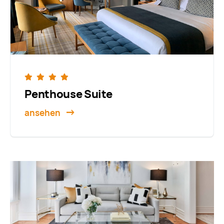
Penthouse Suite
ansehen