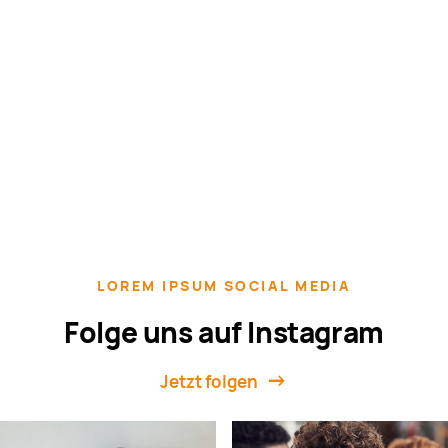
LOREM IPSUM SOCIAL MEDIA
Folge uns auf Instagram
Jetzt folgen