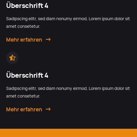
Überschrift 4
Sadipscing elitr, sed diam nonumy eirmod, Lorem ipsum dolor sit
amet consetetur.
Mehr erfahren
Überschrift 4
Sadipscing elitr, sed diam nonumy eirmod, Lorem ipsum dolor sit
amet consetetur.
Mehr erfahren