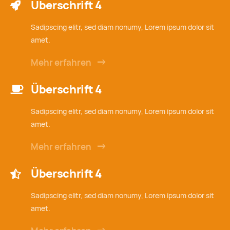
Überschrift 4
Sadipscing elitr, sed diam nonumy, Lorem ipsum dolor sit
amet.
Mehr erfahren
Überschrift 4
Sadipscing elitr, sed diam nonumy, Lorem ipsum dolor sit
amet.
Mehr erfahren
Überschrift 4
Sadipscing elitr, sed diam nonumy, Lorem ipsum dolor sit
amet.