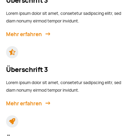
Überschrift 3
Lorem ipsum dolor sit amet, consetetur sadipscing elitr, sed
diam nonumy eirmod tempor invidunt.
Mehr erfahren
Überschrift 3
Lorem ipsum dolor sit amet, consetetur sadipscing elitr, sed
diam nonumy eirmod tempor invidunt.
Mehr erfahren