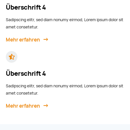
Überschrift 4
Sadipscing elitr, sed diam nonumy eirmod, Lorem ipsum dolor sit
amet consetetur.
Mehr erfahren
Überschrift 4
Sadipscing elitr, sed diam nonumy eirmod, Lorem ipsum dolor sit
amet consetetur.
Mehr erfahren