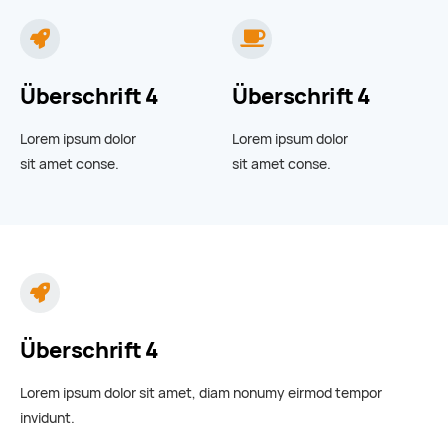
Überschrift 4
Überschrift 4
Lorem ipsum dolor
Lorem ipsum dolor
sit amet conse.
sit amet conse.
Überschrift 4
Lorem ipsum dolor sit amet, diam nonumy eirmod tempor
invidunt.