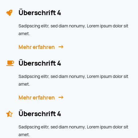
Überschrift 4
Sadipscing elitr, sed diam nonumy, Lorem ipsum dolor sit
amet.
Mehr erfahren
Überschrift 4
Sadipscing elitr, sed diam nonumy, Lorem ipsum dolor sit
amet.
Mehr erfahren
Überschrift 4
Sadipscing elitr, sed diam nonumy, Lorem ipsum dolor sit
amet.