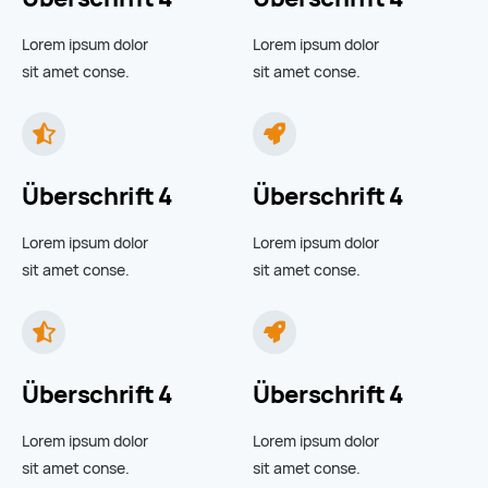
Lorem ipsum dolor
Lorem ipsum dolor
sit amet conse.
sit amet conse.
Überschrift 4
Überschrift 4
Lorem ipsum dolor
Lorem ipsum dolor
sit amet conse.
sit amet conse.
Überschrift 4
Überschrift 4
Lorem ipsum dolor
Lorem ipsum dolor
sit amet conse.
sit amet conse.