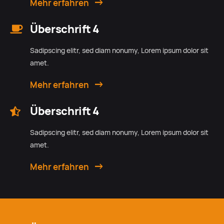
Mehr erfahren
Überschrift 4
Sadipscing elitr, sed diam nonumy, Lorem ipsum dolor sit
amet.
Mehr erfahren
Überschrift 4
Sadipscing elitr, sed diam nonumy, Lorem ipsum dolor sit
amet.
Mehr erfahren