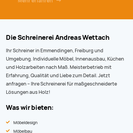
Mehr erfahren
Die Schreinerei Andreas Wettach
Ihr Schreiner in Emmendingen, Freiburg und
Umgebung. Individuelle Möbel, Innenausbau, Küchen
und Holzarbeiten nach Maß. Meisterbetrieb mit
Erfahrung, Qualität und Liebe zum Detail. Jetzt
anfragen – Ihre Schreinerei für maßgeschneiderte
Lösungen aus Holz!
Was wir bieten:
Möbeldesign
Möbelbau