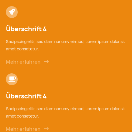
Überschrift 4
Sadipscing elitr, sed diam nonumy eirmod, Lorem ipsum dolor sit
amet consetetur.
Mehr erfahren
Überschrift 4
Sadipscing elitr, sed diam nonumy eirmod, Lorem ipsum dolor sit
amet consetetur.
Mehr erfahren