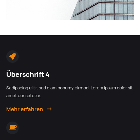
Überschrift 4
Sadipscing elitr, sed diam nonumy eirmod, Lorem ipsum dolor sit
amet consetetur.
Mehr erfahren