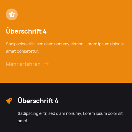
Überschrift 4
Sadipscing elitr, sed diam nonumy eirmod, Lorem ipsum dolor sit
amet consetetur.
Mehr erfahren
Überschrift 4
Sadipscing elitr, sed diam nonumy, Lorem ipsum dolor sit
amet.