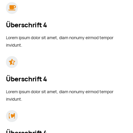
Überschrift 4
Lorem ipsum dolor sit amet, diam nonumy eirmod tempor
invidunt.
Überschrift 4
Lorem ipsum dolor sit amet, diam nonumy eirmod tempor
invidunt.