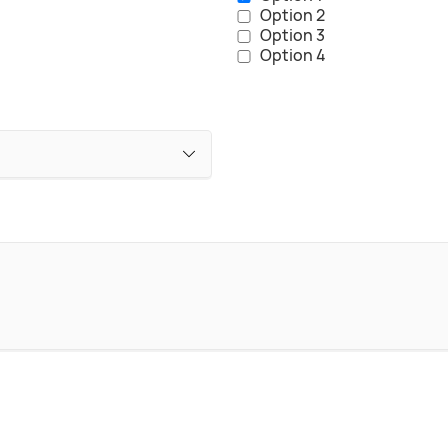
Option 2
Option 3
Option 4