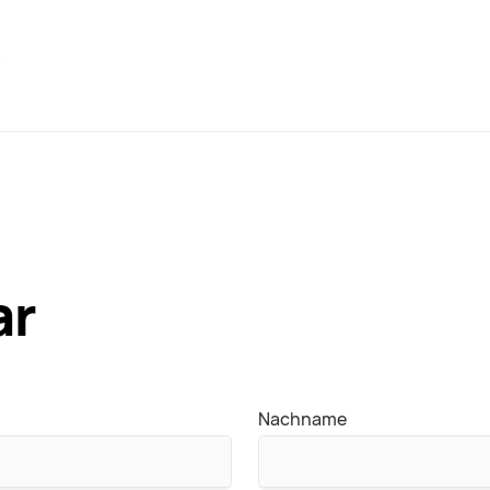
ar
Nachname