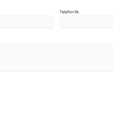
Telefon Nr.