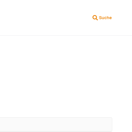
Suche