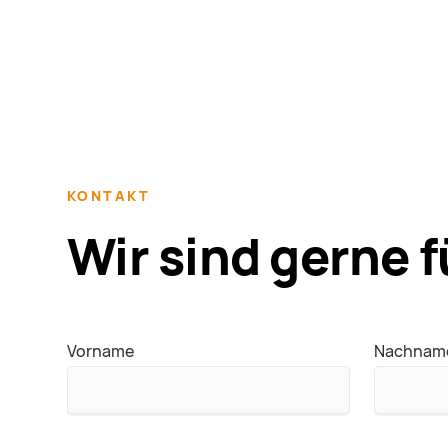
KONTAKT
Wir sind gerne f
Vorname
Nachnam