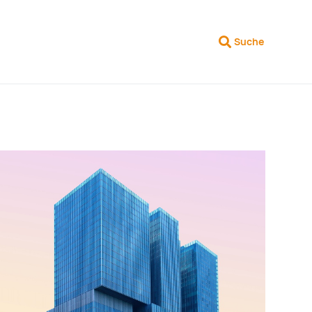
Suche