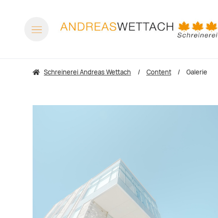
Schreinerei Andreas Wettach
Content
Galerie