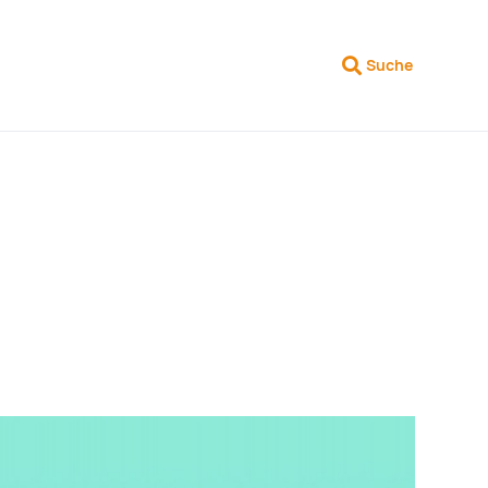
Suche