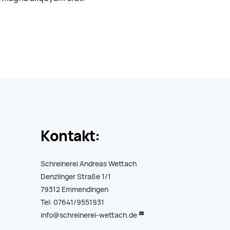
Kontakt:
Schreinerei Andreas Wettach
Denzlinger Straße 1/1
79312 Emmendingen
Tel: 07641/9551931
info@schreinerei-wettach.de