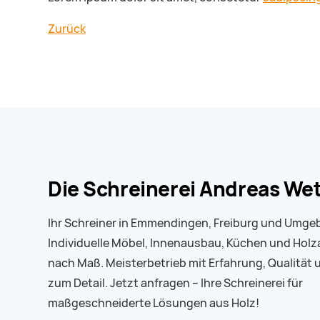
Zurück
Die Schreinerei Andreas We
Ihr Schreiner in Emmendingen, Freiburg und Umge
Individuelle Möbel, Innenausbau, Küchen und Holz
nach Maß. Meisterbetrieb mit Erfahrung, Qualität 
zum Detail. Jetzt anfragen – Ihre Schreinerei für
maßgeschneiderte Lösungen aus Holz!