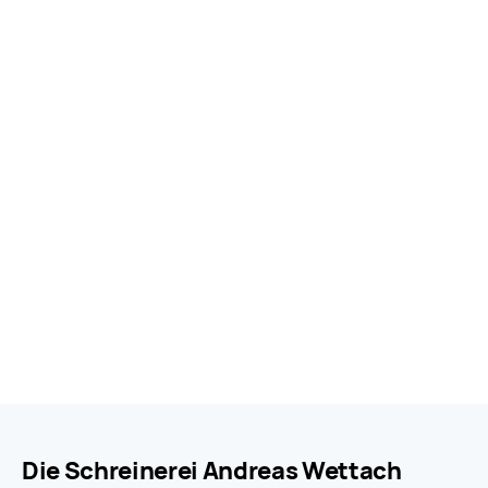
Die Schreinerei Andreas Wettach