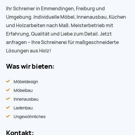
Ihr Schreiner in Emmendingen, Freiburg und
Umgebung. Individuelle Möbel, Innenausbau, Küchen
und Holzarbeiten nach Maß. Meisterbetrieb mit
Erfahrung, Qualität und Liebe zum Detail. Jetzt
anfragen – Ihre Schreinerei für maßgeschneiderte
Lösungen aus Holz!
Was wir bieten:
Möbeldesign
Möbelbau
Innenausbau
Ladenbau
Ungewöhnliches
Kontakt: