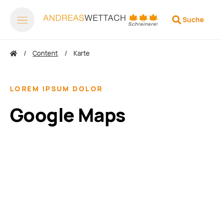
Suche
Content
Karte
LOREM IPSUM DOLOR
Google Maps