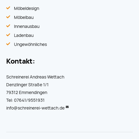
Möbeldesign
Möbelbau
Innenausbau
Ladenbau
Ungewöhnliches
Kontakt:
Schreinerei Andreas Wettach
Denzlinger Straße 1/1
79312 Emmendingen
Tel: 07641/9551931
info@schreinerei-wettach.de