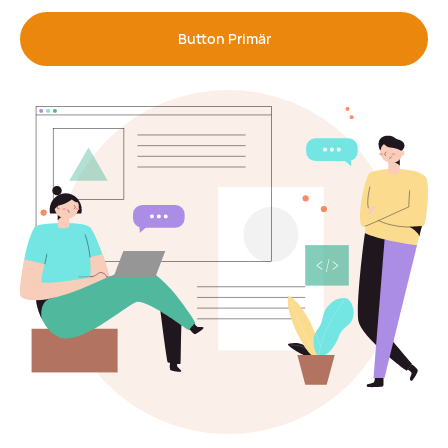
Button Primär