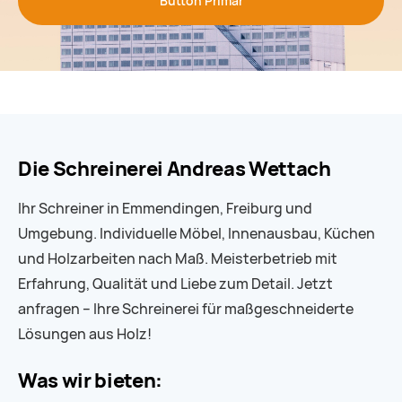
Button Primär
Die Schreinerei Andreas Wettach
Ihr Schreiner in Emmendingen, Freiburg und
Umgebung. Individuelle Möbel, Innenausbau, Küchen
und Holzarbeiten nach Maß. Meisterbetrieb mit
Erfahrung, Qualität und Liebe zum Detail. Jetzt
anfragen – Ihre Schreinerei für maßgeschneiderte
Lösungen aus Holz!
Was wir bieten: