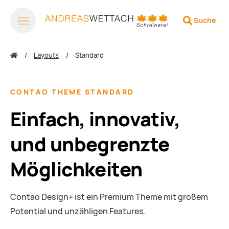
Suche
Layouts
Standard
CONTAO THEME STANDARD
Einfach, innovativ,
und unbegrenzte
Möglichkeiten
Contao Design+ ist ein Premium Theme mit großem
Potential und unzähligen Features.